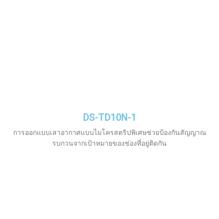
DS-TD10N-1
การออกแบบเสาอากาศแบบไมโครสตริปพิเศษช่วยป้องกันสัญญาณ
รบกวนจากเป้าหมายของช่องที่อยู่ติดกัน