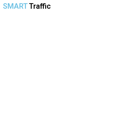
SMART
Traffic