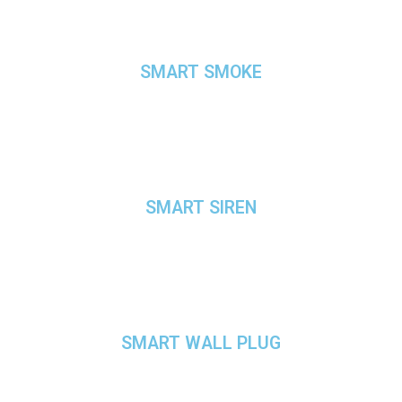
SMART SMOKE
SMART SIREN
SMART WALL PLUG