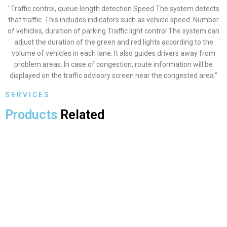
"Traffic control, queue length detection Speed The system detects
that traffic. This includes indicators such as vehicle speed. Number
of vehicles, duration of parking Traffic light control The system can
adjust the duration of the green and red lights according to the
volume of vehicles in each lane. It also guides drivers away from
problem areas. In case of congestion, route information will be
displayed on the traffic advisory screen near the congested area."
S E R V I C E S
Products
Related