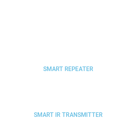
SMART REPEATER
SMART IR TRANSMITTER