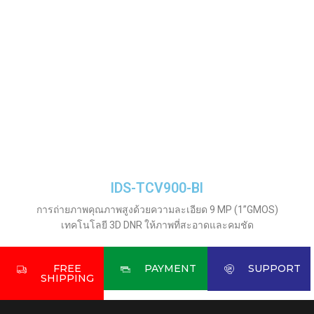
IDS-TCV900-BI
การถ่ายภาพคุณภาพสูงด้วยความละเอียด 9 MP (1”GMOS)
เทคโนโลยี 3D DNR ให้ภาพที่สะอาดและคมชัด
FREE
PAYMENT
SUPPORT
SHIPPING