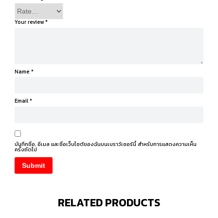
Your review
*
Name
*
Email
*
บันทึกชื่อ, อีเมล และชื่อเว็บไซต์ของฉันบนเบราว์เซอร์นี้ สำหรับการแสดงความเห็น
ครั้งถัดไป
RELATED PRODUCTS