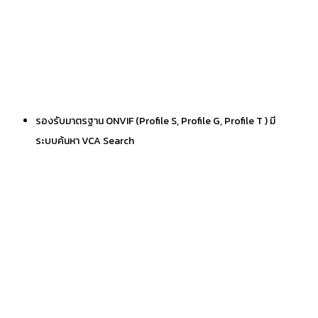
รองรับมาตรฐาน ONVIF (Profile S, Profile G, Profile T ) มี
ระบบค้นหา VCA Search