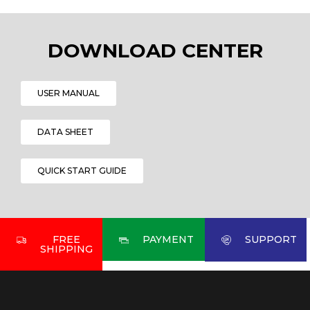
DOWNLOAD CENTER
USER MANUAL
DATA SHEET
QUICK START GUIDE
FREE
PAYMENT
SUPPORT
SHIPPING