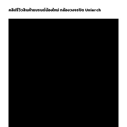
คลิปรีวิวสินค้าแบรนด์น้องใหม่ กล้องวงจรปิด Uniarch