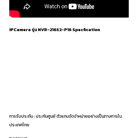
IPCamera รุ่น NVR-216S2-P16 Specfication
การรับประกัน : ประกันศูนย์ ตัวแทนจัดจำหน่ายอย่างเป็นทางการใน
ประเทศไทย