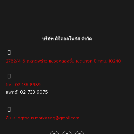
บริษัท ดิจิตอลโฟกัส จำกัด
2782/4-6 ถ.ลาดพร้าว แขวงคลองจั่น เขตบางกะปิ กทม. 10240
โทร. 02 136 8989
เเฟกช์. 02 733 9075
อีเมล. dgfocus.marketing@gmail.com