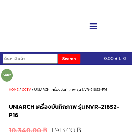
0.00
฿
0
Sale!
HOME
/
CCTV
/ UNIARCH เครื่องบันทึกภาพ รุ่น NVR-216S2-P16
UNIARCH เครื่องบันทึกภาพ รุ่น NVR-216S2-
P16
1,913.00
฿
10,340.00
฿