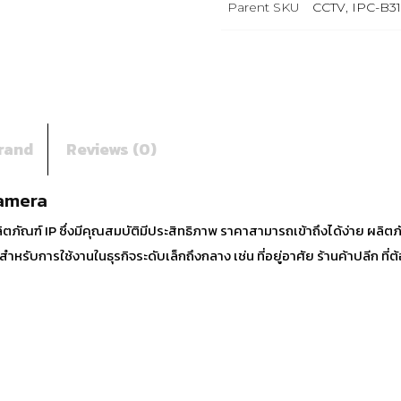
Parent SKU
CCTV
,
IPC-B3
rand
Reviews (0)
Camera
ลิตภัณฑ์ IP ซึ่งมีคุณสมบัติมีประสิทธิภาพ ราคาสามารถเข้าถึงได้ง่าย ผลิ
สำหรับการใช้งานในธุรกิจระดับเล็กถึงกลาง เช่น ที่อยู่อาศัย ร้านค้าปลีก ที