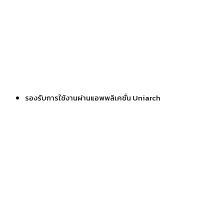
รองรับการใช้งานผ่านแอพพลิเคชั่น Uniarch