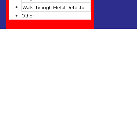
Walk-through Metal Detector
Other