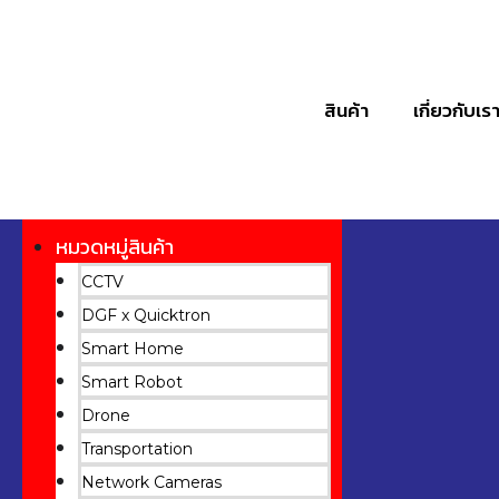
สินค้า
เกี่ยวกับเร
หมวดหมู่สินค้า
CCTV
DGF x Quicktron
Smart Home
Smart Robot
Drone
Transportation
Network Cameras