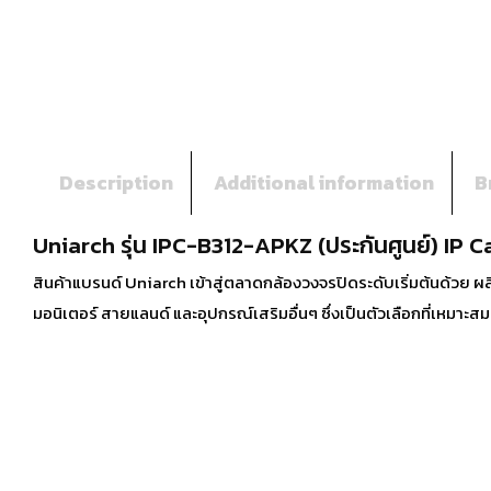
Description
Additional information
B
Uniarch รุ่น IPC-B312-APKZ (ประกันศูนย์) IP 
สินค้าแบรนด์ Uniarch เข้าสู่ตลาดกล้องวงจรปิดระดับเริ่มต้นด้วย ผ
มอนิเตอร์ สายแลนด์ และอุปกรณ์เสริมอื่นๆ ซึ่งเป็นตัวเลือกที่เหมาะสม