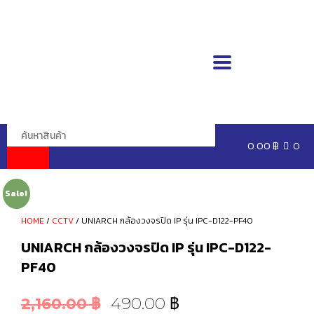
0.00
฿
0
Sale!
HOME
/
CCTV
/ UNIARCH กล้องวงจรปิด IP รุ่น IPC-D122-PF40
UNIARCH กล้องวงจรปิด IP รุ่น IPC-D122-
PF40
490.00
฿
2,160.00
฿