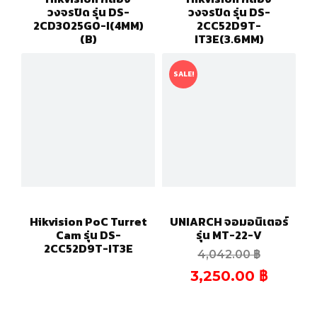
วงจรปิด รุ่น DS-
วงจรปิด รุ่น DS-
2CD3025G0-I(4MM)
2CC52D9T-
(B)
IT3E(3.6MM)
SALE!
Hikvision PoC Turret
UNIARCH จอมอนิเตอร์
Cam รุ่น DS-
รุ่น MT-22-V
2CC52D9T-IT3E
4,042.00
฿
3,250.00
฿