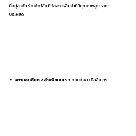
ที่อยู่อาศัย ร้านค้าปลีก ที่ต้องการสินค้าที่มีคุณภาพสูง ราคา
ประหยัด
ความละเอียด 2 ล้านพิกเซล
ระยะเลนส์ 4.0 มิลลิเมตร